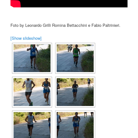
Foto by Leonardo Grilli Romina Bettacchini e Fabio Paltrinieri.
[Show slideshow]